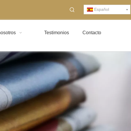
Español
osotros
Testimonios
Contacto