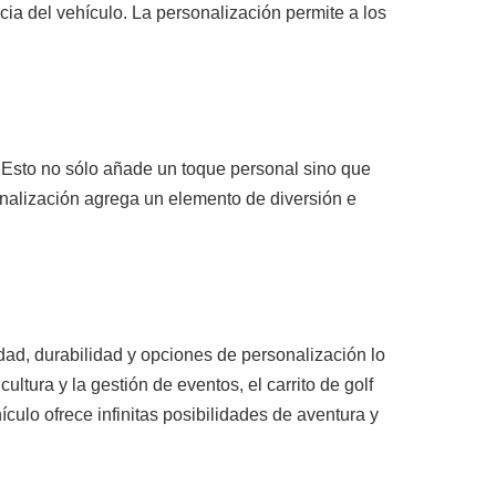
ia del vehículo. La personalización permite a los
. Esto no sólo añade un toque personal sino que
onalización agrega un elemento de diversión e
idad, durabilidad y opciones de personalización lo
ltura y la gestión de eventos, el carrito de golf
culo ofrece infinitas posibilidades de aventura y