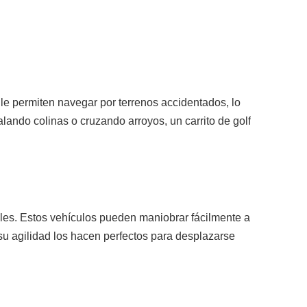
le permiten navegar por terrenos accidentados, lo
lando colinas o cruzando arroyos, un carrito de golf
tiles. Estos vehículos pueden maniobrar fácilmente a
su agilidad los hacen perfectos para desplazarse