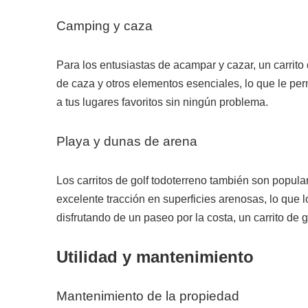
Camping y caza
Para los entusiastas de acampar y cazar, un carrit
de caza y otros elementos esenciales, lo que le pe
a tus lugares favoritos sin ningún problema.
Playa y dunas de arena
Los carritos de golf todoterreno también son popul
excelente tracción en superficies arenosas, lo que 
disfrutando de un paseo por la costa, un carrito de 
Utilidad y mantenimiento
Mantenimiento de la propiedad