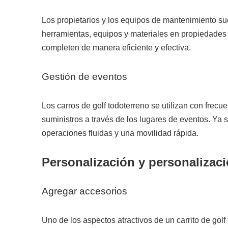
Los propietarios y los equipos de mantenimiento suel
herramientas, equipos y materiales en propiedades 
completen de manera eficiente y efectiva.
Gestión de eventos
Los carros de golf todoterreno se utilizan con frec
suministros a través de los lugares de eventos. Ya 
operaciones fluidas y una movilidad rápida.
Personalización y personalizac
Agregar accesorios
Uno de los aspectos atractivos de un carrito de go