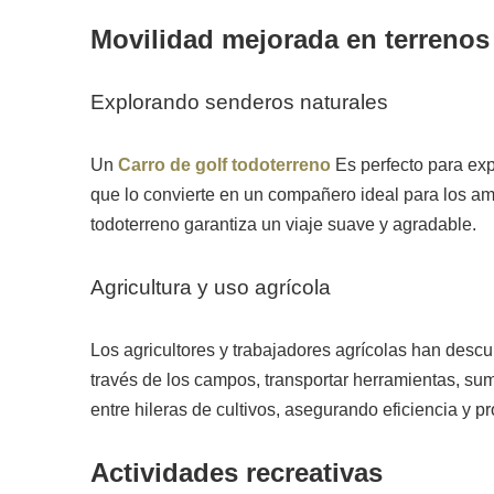
Movilidad mejorada en terrenos
Explorando senderos naturales
Un
Carro de golf todoterreno
Es perfecto para exp
que lo convierte en un compañero ideal para los ama
todoterreno garantiza un viaje suave y agradable.
Agricultura y uso agrícola
Los agricultores y trabajadores agrícolas han descu
través de los campos, transportar herramientas, su
entre hileras de cultivos, asegurando eficiencia y pr
Actividades recreativas