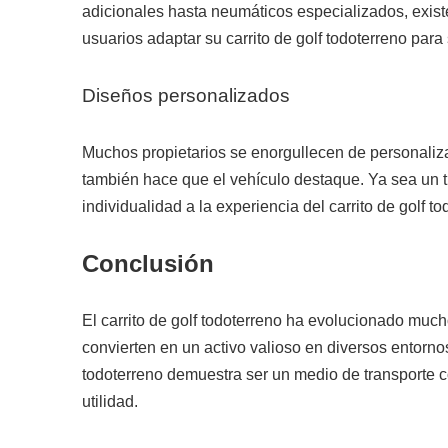
adicionales hasta neumáticos especializados, exist
usuarios adaptar su carrito de golf todoterreno para
Diseños personalizados
Muchos propietarios se enorgullecen de personaliza
también hace que el vehículo destaque. Ya sea un t
individualidad a la experiencia del carrito de golf to
Conclusión
El carrito de golf todoterreno ha evolucionado much
convierten en un activo valioso en diversos entornos
todoterreno demuestra ser un medio de transporte co
utilidad.