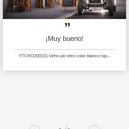
¡Muy bueno!
YTCRO200101-Vehículo retro color blanco rojo...