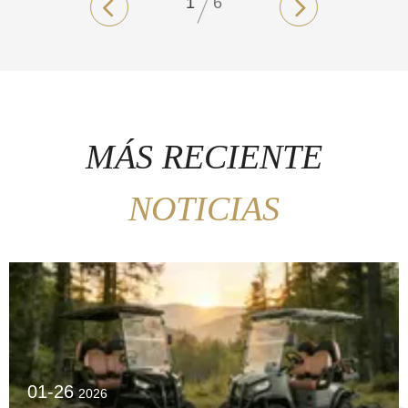
MÁS RECIENTE
NOTICIAS
01-26
2026