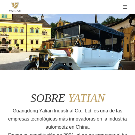
SOBRE
YATIAN
Guangdong Yatian Industrial Co., Ltd. es una de las
empresas tecnológicas más innovadoras en la industria
automotriz en China.