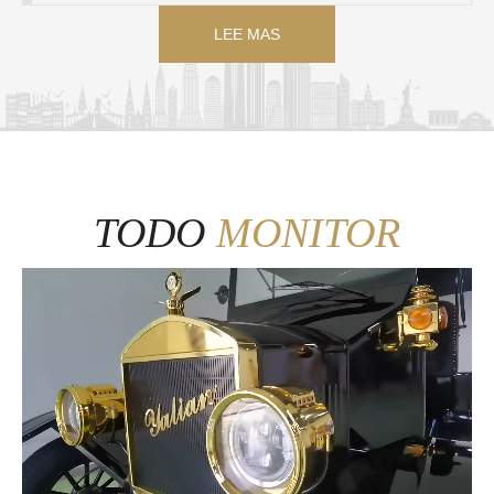
LEE MAS
TODO
MONITOR