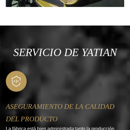
SERVICIO DE YATIAN
ASEGURAMIENTO DE LA CALIDAD
DEL PRODUCTO
La fábrica está bien administrada;tanto la producción