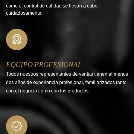
como el control de calidad se llevan a cabo
cuidadosamente.
EQUIPO PROFESIONAL
Todos nuestros representantes de ventas tienen al menos
dos años de experiencia profesional, familiarizados tanto
con el negocio como con los productos.