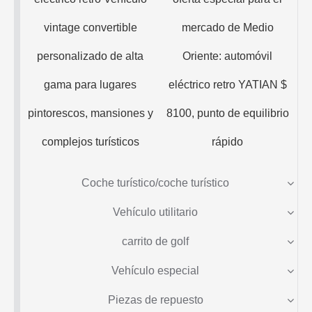
vintage convertible
mercado de Medio
personalizado de alta
Oriente: automóvil
gama para lugares
eléctrico retro YATIAN $
pintorescos, mansiones y
8100, punto de equilibrio
complejos turísticos
rápido
Coche turístico/coche turístico
Vehículo utilitario
carrito de golf
Vehículo especial
Piezas de repuesto