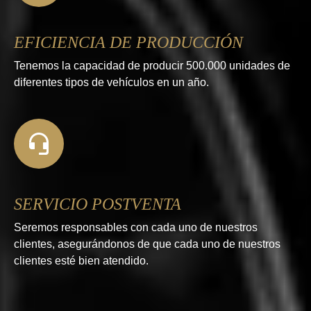
EFICIENCIA DE PRODUCCIÓN
Tenemos la capacidad de producir 500.000 unidades de
diferentes tipos de vehículos en un año.
SERVICIO POSTVENTA
Seremos responsables con cada uno de nuestros
clientes, asegurándonos de que cada uno de nuestros
clientes esté bien atendido.