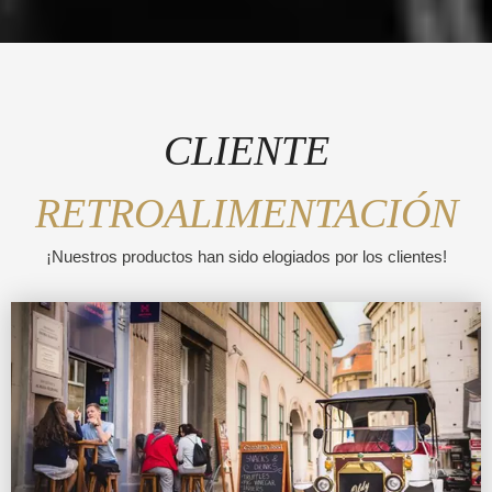
CLIENTE
RETROALIMENTACIÓN
¡Nuestros productos han sido elogiados por los clientes!