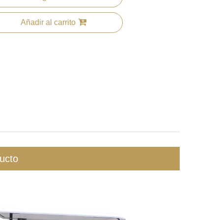
Añadir al carrito
ucto