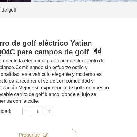
 de golf
rro de golf eléctrico Yatian
04C para campos de golf
rimente la elegancia pura con nuestro carrito de
 blanco.Combinando sin esfuerzo estilo y
ionalidad, este vehículo elegante y moderno es
ecto para recorrer el verde con comodidad y
sticación.Mejore su experiencia de golf con nuestro
cable carrito de golf blanco, donde el lujo se
entra con la calle.
idad:
Preguntar