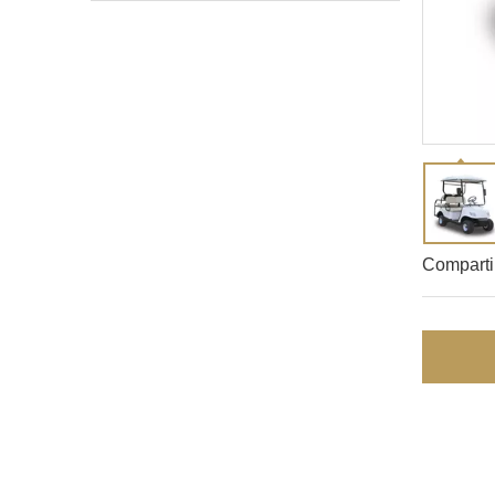
Comparti