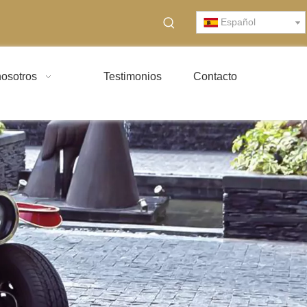
Español
osotros
Testimonios
Contacto