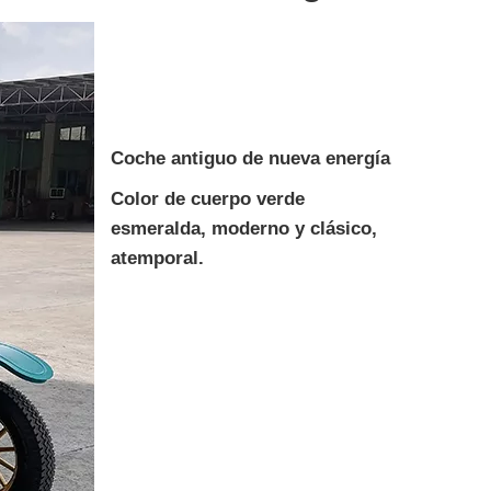
Coche antiguo de nueva energía
Color de cuerpo verde
esmeralda, moderno y clásico,
atemporal.