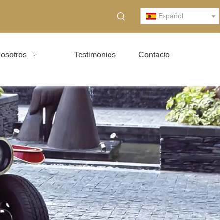
Español
osotros
Testimonios
Contacto