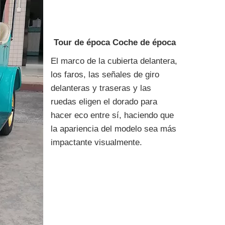
Tour de época Coche de época
El marco de la cubierta delantera,
los faros, las señales de giro
delanteras y traseras y las
ruedas eligen el dorado para
hacer eco entre sí, haciendo que
la apariencia del modelo sea más
impactante visualmente.