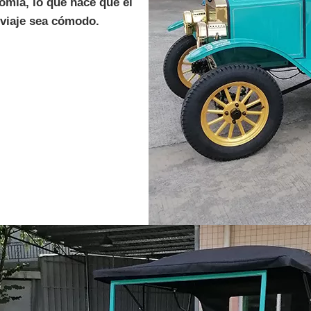
omía, lo que hace que el
viaje sea cómodo.