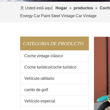
Usted está aquí:
Hogar
»
productos
»
Coche
Energy Car Paint Steel Vintage Car Vintage
CATEGORIA DE PRODUCTO
Coche vintage clásico
Coche turístico/coche turístico
Vehículo utilitario
carrito de golf
Vehículo especial