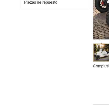
Piezas de repuesto
Comparti