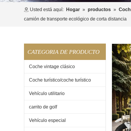
Usted está aquí:
Hogar
»
productos
»
Coche
camión de transporte ecológico de corta distancia
CATEGORIA DE PRODUCTO
Coche vintage clásico
Coche turístico/coche turístico
Vehículo utilitario
carrito de golf
Vehículo especial