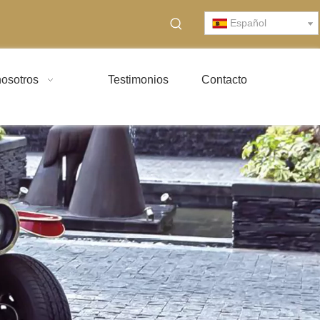
Español
osotros
Testimonios
Contacto