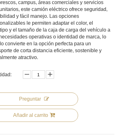
orescos, campus, áreas comerciales y servicios
nitarios, este camión eléctrico ofrece seguridad,
bilidad y fácil manejo. Las opciones
onalizables le permiten adaptar el color, el
tipo y el tamaño de la caja de carga del vehículo a
necesidades operativas o identidad de marca, lo
lo convierte en la opción perfecta para un
sporte de corta distancia eficiente, sostenible y
almente atractivo.
idad:
Preguntar
Añadir al carrito